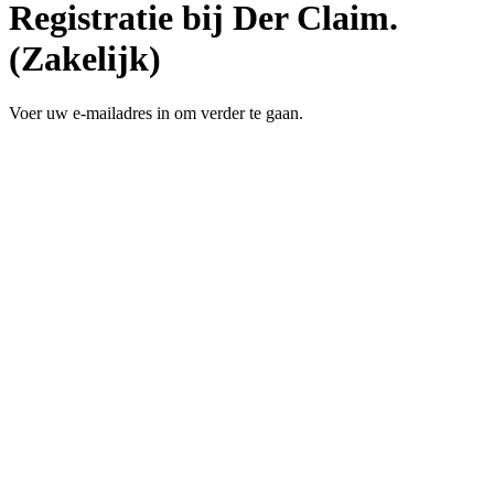
Registratie bij Der Claim.
(Zakelijk)
Voer uw e-mailadres in om verder te gaan.