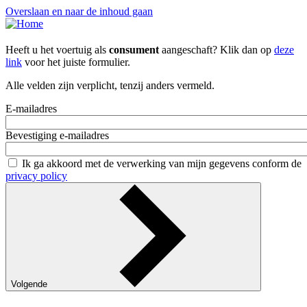
Overslaan en naar de inhoud gaan
Heeft u het voertuig als
consument
aangeschaft? Klik dan op
deze
link
voor het juiste formulier.
Alle velden zijn verplicht, tenzij anders vermeld.
E-mailadres
Bevestiging e-mailadres
Ik ga akkoord met de verwerking van mijn gegevens conform de
privacy policy
Volgende